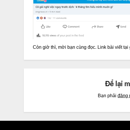
Còn giờ thì, mời bạn cùng đọc. Link bài viết tại
Để lại 
Bạn phải
đăng 