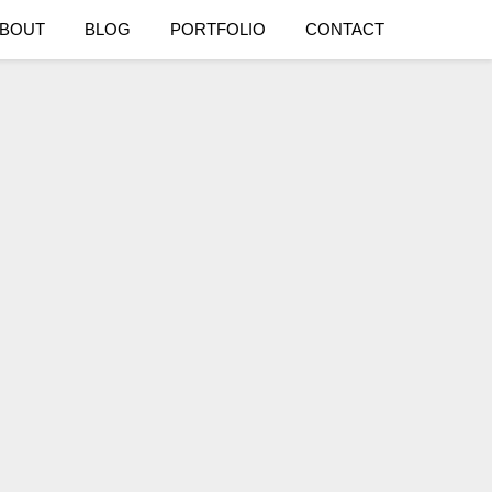
BOUT
BLOG
PORTFOLIO
CONTACT